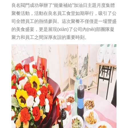
良名閥門
成功舉辦了“能量補給”加油日主題月度集體
聚餐活動，活動在良名員工食堂如期舉行，吸引了公
司全體員工的熱情參與。這次聚餐不僅僅是一場豐盛
的美食盛宴，更是展現(xiàn)了公司內(nèi)部團隊凝
聚力和員工之間深厚友誼的重要時刻。