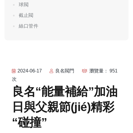
球閥
截止閥
絲口管件
2024-06-17
良名閥門
瀏覽量： 951
次
良名“能量補給”加油
日與父親節(jié)精彩
“碰撞”