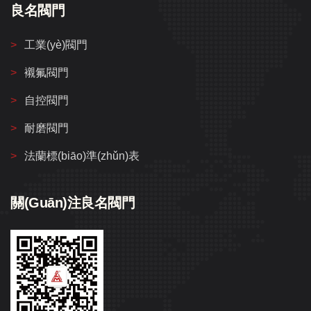
良名閥門
工業(yè)閥門
襯氟閥門
自控閥門
耐磨閥門
法蘭標(biāo)準(zhǔn)表
關(guān)注良名閥門