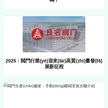
嗎？
2025：閥門行業(yè)迎來(lái)高質(zhì)量發(fā)
展新征程