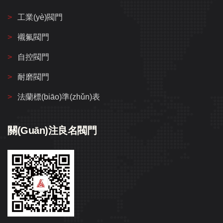
工業(yè)閥門
襯氟閥門
自控閥門
耐磨閥門
法蘭標(biāo)準(zhǔn)表
關(guān)注良名閥門