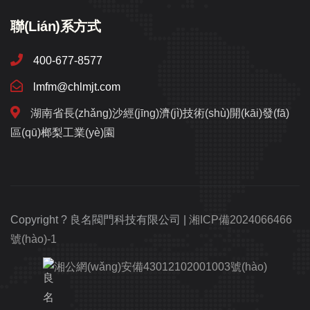
聯(lián)系方式
400-677-8577
lmfm@chlmjt.com
湖南省長(zhǎng)沙經(jīng)濟(jì)技術(shù)開(kāi)發(fā)
區(qū)榔梨工業(yè)園
Copyright ? 良名閥門科技有限公司 |
湘ICP備2024066466
號(hào)-1
湘公網(wǎng)安備43012102001003號(hào)