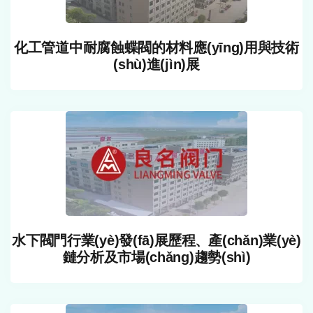
化工管道中耐腐蝕蝶閥的材料應(yīng)用與技術
(shù)進(jìn)展
水下閥門行業(yè)發(fā)展歷程、產(chǎn)業(yè)
鏈分析及市場(chǎng)趨勢(shì)