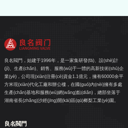
良名閥門，始建于1996年，是一家集研發(fā)、設(shè)計
(jì)、生產(chǎn)、銷售、服務(wù)于一體的高新技術(shù)企
業(yè)，公司現(xiàn)注冊(cè)資金1.1億元，擁有60000余平
方米現(xiàn)代化工廠和辦公樓，在國(guó)內(nèi)擁有多處
生產(chǎn)基地和服務(wù)網(wǎng)點(diǎn)，總部坐落于
湖南省長(zhǎng)沙經(jīng)開(kāi)區(qū)榔梨工業(yè)園。
良名閥門