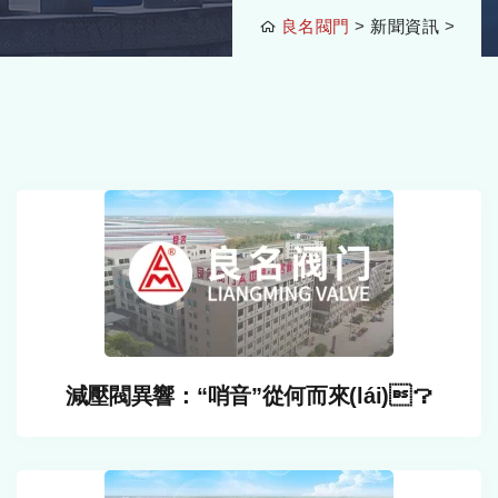
良名閥門
>
新聞資訊
>
減壓閥異響：“哨音”從何而來(lái)？