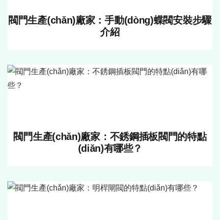
閥門生產(chǎn)廠家：手動(dòng)蝶閥安裝步驟
介紹
閥門生產(chǎn)廠家：不銹鋼插板閥門的特點
(diǎn)有哪些？