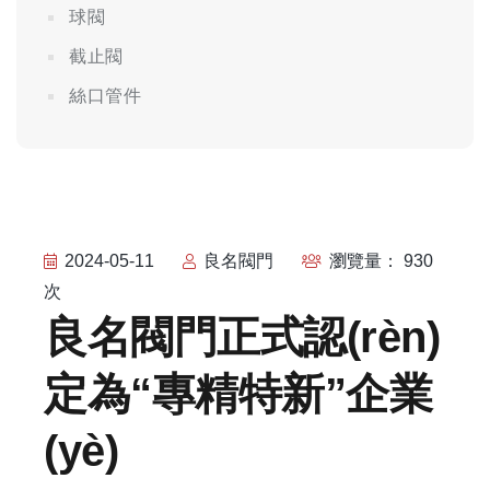
球閥
截止閥
絲口管件
2024-05-11
良名閥門
瀏覽量： 930
次
良名閥門正式認(rèn)
定為“專精特新”企業
(yè)