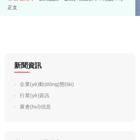
正文
新聞資訊
企業(yè)動(dòng)態(tài)
行業(yè)資訊
展會(huì)信息