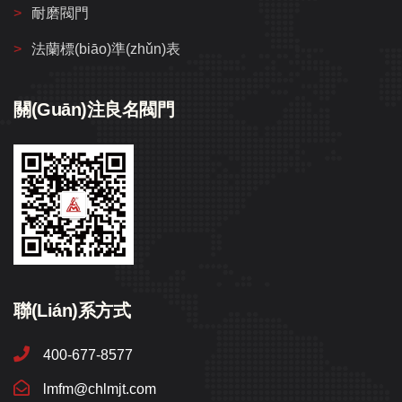
耐磨閥門
法蘭標(biāo)準(zhǔn)表
關(guān)注良名閥門
聯(lián)系方式
400-677-8577
lmfm@chlmjt.com