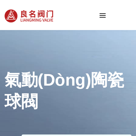
氣動(dòng)陶瓷
球閥