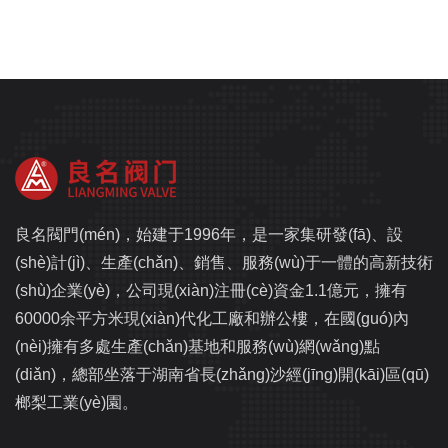
良名閥門(mén)，始建于1996年，是一家集研發(fā)、設
(shè)計(jì)、生產(chǎn)、銷售、服務(wù)于一體的高新技術
(shù)企業(yè)，公司現(xiàn)注冊(cè)資金1.1億元，擁有
60000余平方米現(xiàn)代化工廠和辦公樓，在國(guó)內
(nèi)擁有多處生產(chǎn)基地和服務(wù)網(wǎng)點
(diǎn)，總部坐落于湖南省長(zhǎng)沙經(jīng)開(kāi)區(qū)
榔梨工業(yè)園。