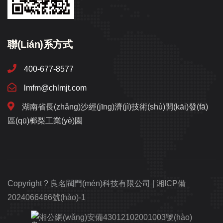
聯(lián)系方式
400-677-8577
lmfm@chlmjt.com
湖南省長(zhǎng)沙經(jīng)濟(jì)技術(shù)開(kāi)發(fā)
區(qū)榔梨工業(yè)園
Copyright ? 良名閥門(mén)科技有限公司 |
湘ICP備
2024066466號(hào)-1
湘公網(wǎng)安備43012102001003號(hào)