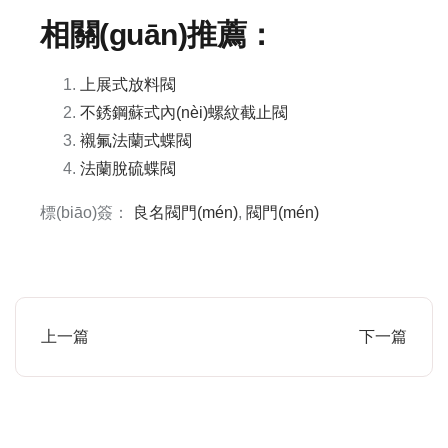
相關(guān)推薦：
上展式放料閥
不銹鋼蘇式內(nèi)螺紋截止閥
襯氟法蘭式蝶閥
法蘭脫硫蝶閥
標(biāo)簽：
良名閥門(mén)
,
閥門(mén)
上一篇
下一篇