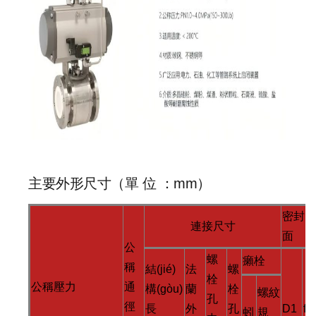
主要外形尺寸（單 位 ：mm）
密封
連接尺寸
面
公
螺
癩栓
稱
結(jié)
法
螺
栓
公稱壓力
通
構(gòu)
蘭
栓
螺紋
孔
徑
長
外
孔
D1
f
蚓
規